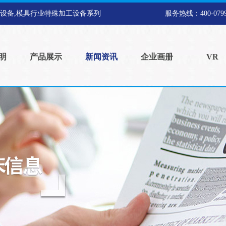
工设备,模具行业特殊加工设备系列
服务热线：
400-07
明
产品展示
新闻资讯
企业画册
VR