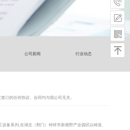
公司新闻
行业动态
名义签订的任何协议、合同均与我公司无关。
加工设备系列,在湖北（荆门）钟祥市新视野产业园区以铸造、